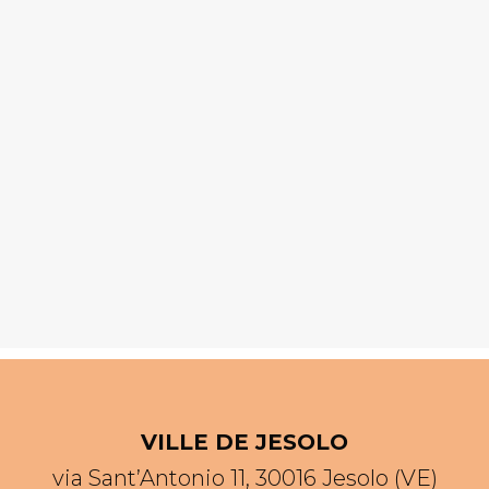
VILLE DE JESOLO
via Sant’Antonio 11, 30016 Jesolo (VE)