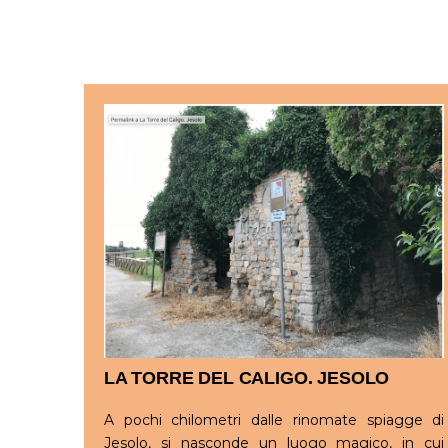
LA TORRE DEL CALIGO. JESOLO
A pochi chilometri dalle rinomate spiagge di
Jesolo, si nasconde un luogo magico, in cui