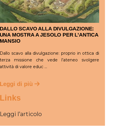
DALLO SCAVO ALLA DIVULGAZIONE:
UNA MOSTRA A JESOLO PER L’ANTICA
MANSIO
Dallo scavo alla divulgazione: proprio in ottica di
terza missione che vede l’ateneo svolgere
attività di valore educ ...
Leggi di più
Links
Leggi l’articolo