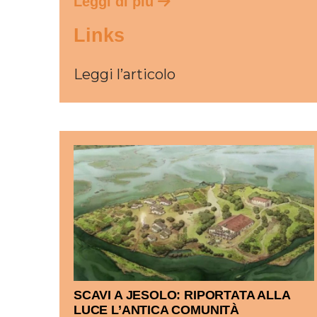
Leggi di più
Links
Leggi l’articolo
SCAVI A JESOLO: RIPORTATA ALLA
LUCE L’ANTICA COMUNITÀ