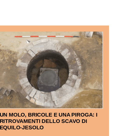
UN MOLO, BRICOLE E UNA PIROGA: I
RITROVAMENTI DELLO SCAVO DI
EQUILO-JESOLO