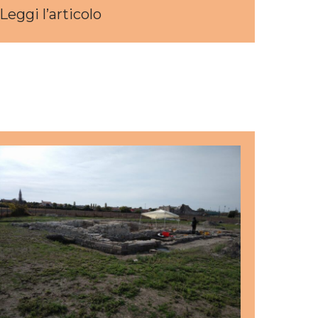
Leggi l’articolo