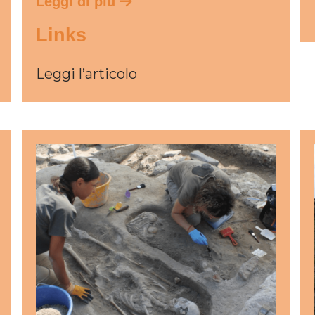
Leggi di più
Links
Leggi l’articolo