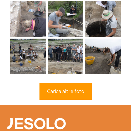
Carica altre foto