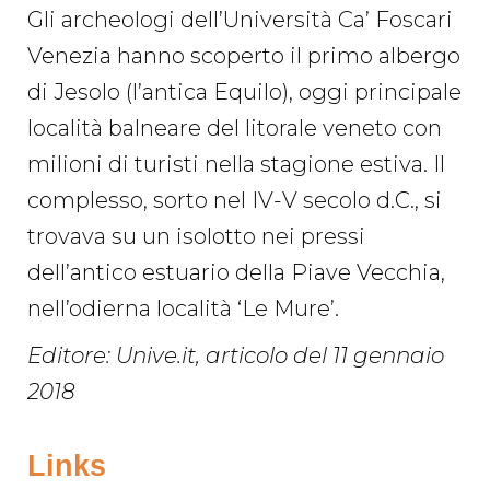
Gli archeologi dell’Università Ca’ Foscari
Venezia hanno scoperto il primo albergo
di Jesolo (l’antica Equilo), oggi principale
località balneare del litorale veneto con
milioni di turisti nella stagione estiva. Il
complesso, sorto nel IV-V secolo d.C., si
trovava su un isolotto nei pressi
dell’antico estuario della Piave Vecchia,
nell’odierna località ‘Le Mure’.
Editore: Unive.it, articolo del 11 gennaio
2018
Links