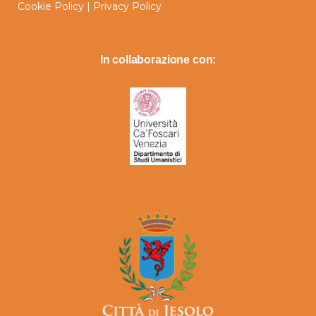
Cookie Policy
|
Privacy Policy
In collaborazione con: