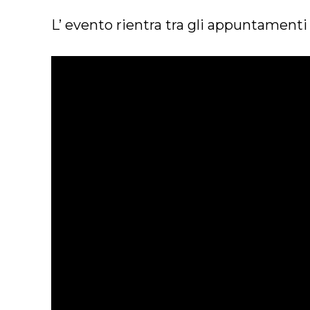
L’ evento rientra tra gli appuntamenti