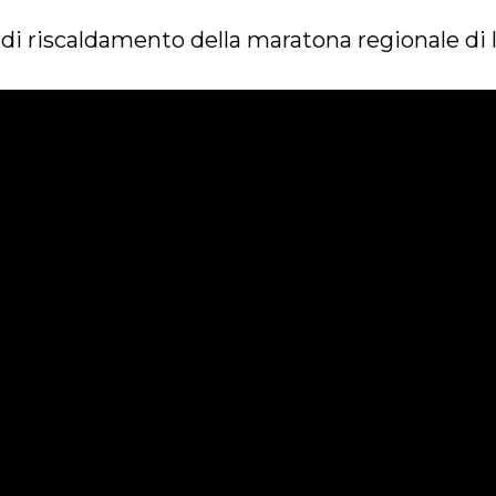
 di riscaldamento della maratona regionale di 