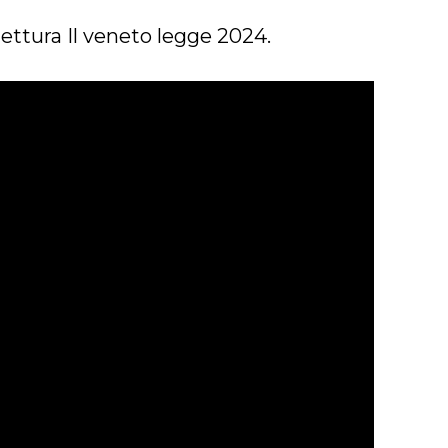
lettura Il veneto legge 2024.